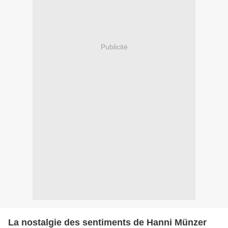
Publicité
La nostalgie des sentiments de Hanni Münzer