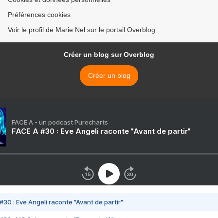
Préférences cookies
Voir le profil de Marie Nel sur le portail Overblog
Créer un blog sur Overblog
Créer un blog
FACE A - un podcast Purecharts
FACE A #30 : Eve Angeli raconte "Avant de partir"
#30 : Eve Angeli raconte "Avant de partir"