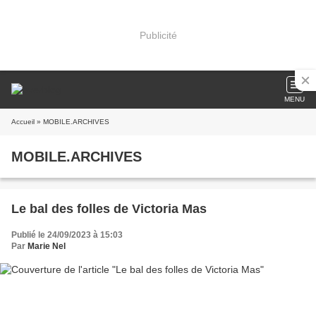
Publicité
MENU
Accueil
» MOBILE.ARCHIVES
MOBILE.ARCHIVES
Le bal des folles de Victoria Mas
Publié le 24/09/2023 à 15:03
Par
Marie Nel