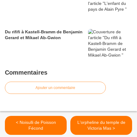
Du rififi à Kastell-Bramm de Benjamin
Gerard et Mikael Ab-Gwion
Commentaires
Ajouter un commentaire
< Noisulli de Poisson
L'orpheline du temple de
Fécond
Victoria Mas >