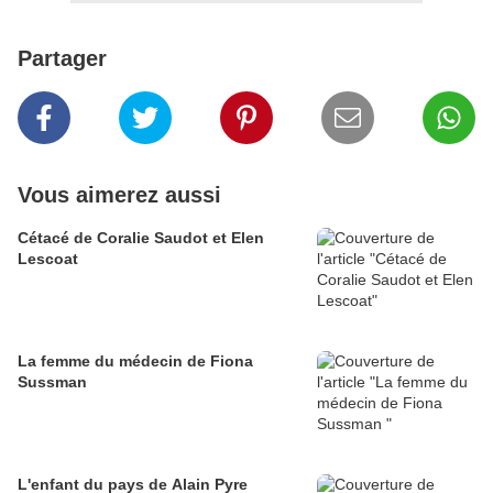
Partager
Vous aimerez aussi
Cétacé de Coralie Saudot et Elen
Lescoat
La femme du médecin de Fiona
Sussman
L'enfant du pays de Alain Pyre