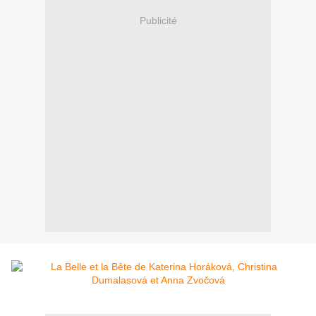
Publicité