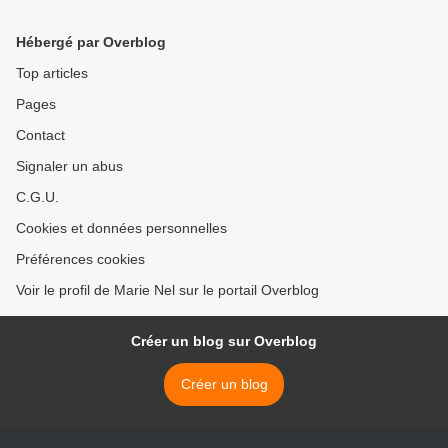
Hébergé par Overblog
Top articles
Pages
Contact
Signaler un abus
C.G.U.
Cookies et données personnelles
Préférences cookies
Voir le profil de Marie Nel sur le portail Overblog
Créer un blog sur Overblog
Créer un blog