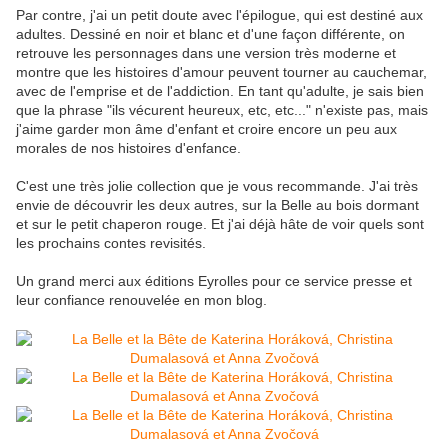
Par contre, j'ai un petit doute avec l'épilogue, qui est destiné aux
adultes. Dessiné en noir et blanc et d'une façon différente, on
retrouve les personnages dans une version très moderne et
montre que les histoires d'amour peuvent tourner au cauchemar,
avec de l'emprise et de l'addiction. En tant qu'adulte, je sais bien
que la phrase "ils vécurent heureux, etc, etc..." n'existe pas, mais
j'aime garder mon âme d'enfant et croire encore un peu aux
morales de nos histoires d'enfance.
C'est une très jolie collection que je vous recommande. J'ai très
envie de découvrir les deux autres, sur la Belle au bois dormant
et sur le petit chaperon rouge. Et j'ai déjà hâte de voir quels sont
les prochains contes revisités.
Un grand merci aux éditions Eyrolles pour ce service presse et
leur confiance renouvelée en mon blog.