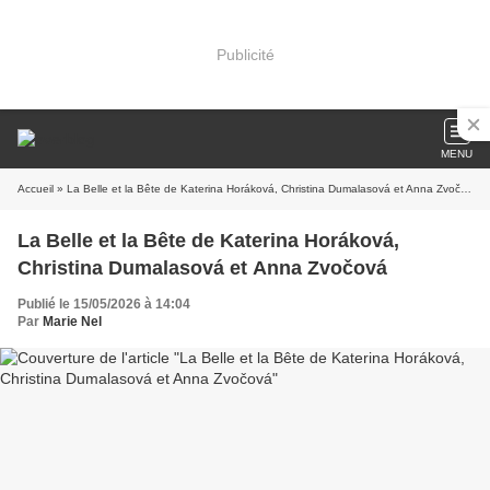
Publicité
MENU
Accueil
» La Belle et la Bête de Katerina Horáková, Christina Dumalasová et Anna Zvočová
La Belle et la Bête de Katerina Horáková,
Christina Dumalasová et Anna Zvočová
Publié le 15/05/2026 à 14:04
Par
Marie Nel