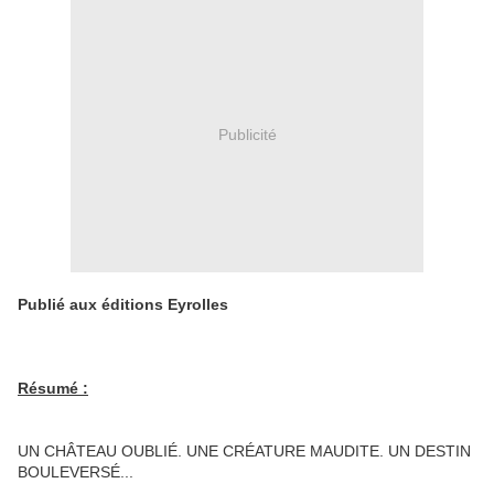
Publicité
Publié aux éditions Eyrolles
Résumé :
UN CHÂTEAU OUBLIÉ. UNE CRÉATURE MAUDITE. UN DESTIN
BOULEVERSÉ...