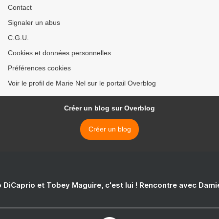
Contact
Signaler un abus
C.G.U.
Cookies et données personnelles
Préférences cookies
Voir le profil de Marie Nel sur le portail Overblog
Créer un blog sur Overblog
Créer un blog
 DiCaprio et Tobey Maguire, c'est lui ! Rencontre avec Dam