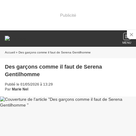
Publicité
MENU
Accueil
» Des garçons comme il faut de Serena Gentilhomme
Des garçons comme il faut de Serena
Gentilhomme
Publié le 01/05/2026 à 13:29
Par
Marie Nel