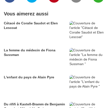
Vous aimerez aussi
Cétacé de Coralie Saudot et Elen
Lescoat
La femme du médecin de Fiona
Sussman
L'enfant du pays de Alain Pyre
Du rififi à Kastell-Bramm de Benjamin