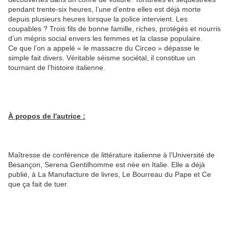
pendant trente-six heures, l’une d’entre elles est déjà morte
depuis plusieurs heures lorsque la police intervient. Les
coupables ? Trois fils de bonne famille, riches, protégés et nourris
d’un mépris social envers les femmes et la classe populaire.
Ce que l’on a appelé « le massacre du Circeo » dépasse le
simple fait divers. Véritable séisme sociétal, il constitue un
tournant de l’histoire italienne.
À propos de l'autrice :
Maîtresse de conférence de littérature italienne à l’Université de
Besançon, Serena Gentilhomme est née en Italie. Elle a déjà
publié, à La Manufacture de livres, Le Bourreau du Pape et Ce
que ça fait de tuer.