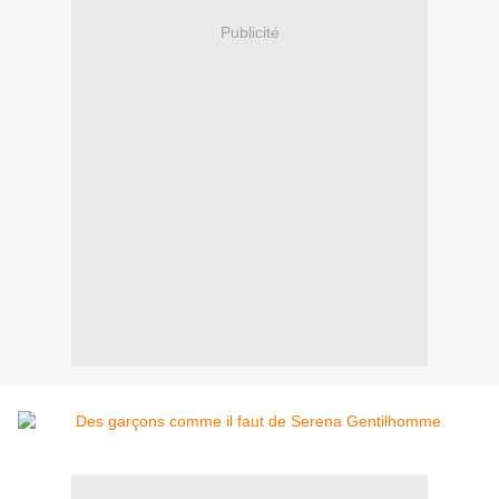
Publicité