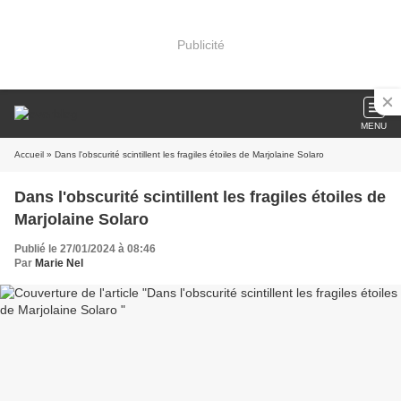
Publicité
MENU
Accueil
» Dans l'obscurité scintillent les fragiles étoiles de Marjolaine Solaro
Dans l'obscurité scintillent les fragiles étoiles de
Marjolaine Solaro
Publié le 27/01/2024 à 08:46
Par
Marie Nel