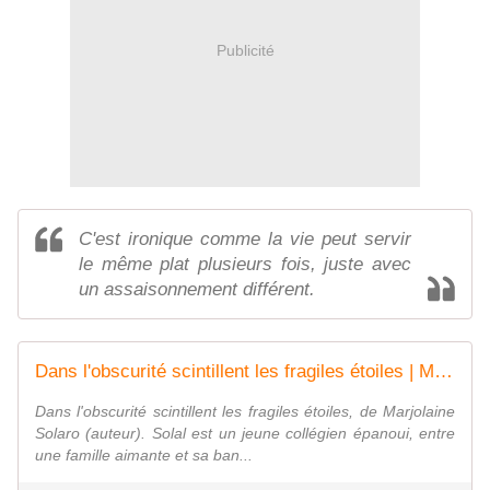
Publicité
C'est ironique comme la vie peut servir
le même plat plusieurs fois, juste avec
un assaisonnement différent.
Dans l'obscurité scintillent les fragiles étoiles | Marjolaine Solaro | L'Archipel
Dans l'obscurité scintillent les fragiles étoiles, de Marjolaine
Solaro (auteur). Solal est un jeune collégien épanoui, entre
une famille aimante et sa ban...