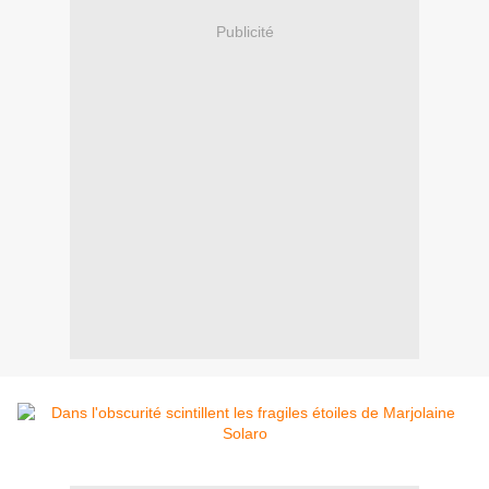
Publicité