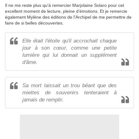
Il ne me reste plus qu'à remercier Marjolaine Solaro pour cet
excellent moment de lecture, pleine d'émotions. Et je remercie
également Mylène des éditions de l'Archipel de me permettre de
faire de si belles découvertes.
Elle était l'étoile qu'il accrochait chaque
jour à son cœur, comme une petite
lumière qui lui donnait un supplément
d'âme.
Sa mort laissait un trou béant que des
miettes de souvenirs tenteraient à
jamais de remplir.