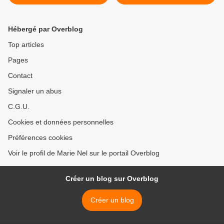
Beaulieu
Hébergé par Overblog
Top articles
Pages
Contact
Signaler un abus
C.G.U.
Cookies et données personnelles
Préférences cookies
Voir le profil de Marie Nel sur le portail Overblog
Créer un blog sur Overblog
Créer un blog