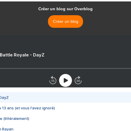
Créer un blog sur Overblog
Créer un blog
 Battle Royale - DayZ
 DayZ
 a 13 ans (et vous l'avez ignoré)
e (littéralement)
im Rayan