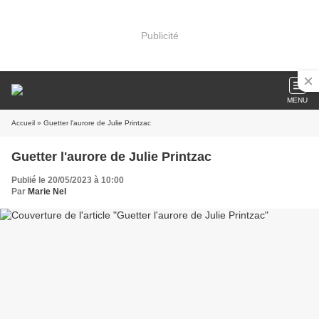
Publicité
MENU
Accueil
» Guetter l'aurore de Julie Printzac
Guetter l'aurore de Julie Printzac
Publié le 20/05/2023 à 10:00
Par
Marie Nel