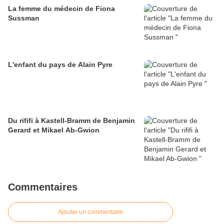
La femme du médecin de Fiona
Sussman
L'enfant du pays de Alain Pyre
Du rififi à Kastell-Bramm de Benjamin
Gerard et Mikael Ab-Gwion
Commentaires
Ajouter un commentaire