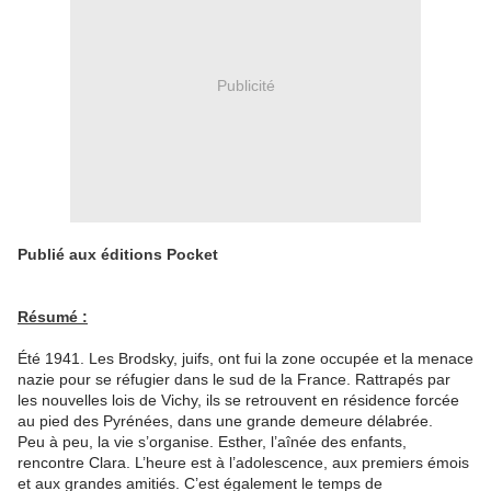
Publicité
Publié aux éditions Pocket
Résumé :
Été 1941. Les Brodsky, juifs, ont fui la zone occupée et la menace
nazie pour se réfugier dans le sud de la France. Rattrapés par
les nouvelles lois de Vichy, ils se retrouvent en résidence forcée
au pied des Pyrénées, dans une grande demeure délabrée.
Peu à peu, la vie s’organise. Esther, l’aînée des enfants,
rencontre Clara. L’heure est à l’adolescence, aux premiers émois
et aux grandes amitiés. C’est également le temps de