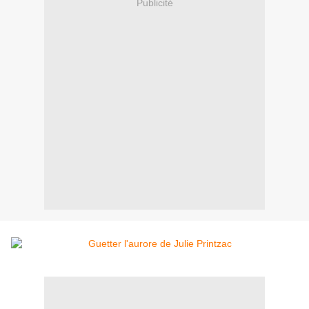
Publicité