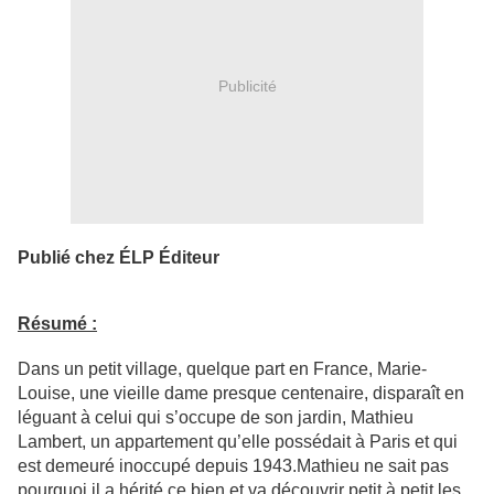
Publicité
Publié chez ÉLP Éditeur
Résumé :
Dans un petit village, quelque part en France, Marie-
Louise, une vieille dame presque centenaire, disparaît en
léguant à celui qui s’occupe de son jardin, Mathieu
Lambert, un appartement qu’elle possédait à Paris et qui
est demeuré inoccupé depuis 1943.Mathieu ne sait pas
pourquoi il a hérité ce bien et va découvrir petit à petit les