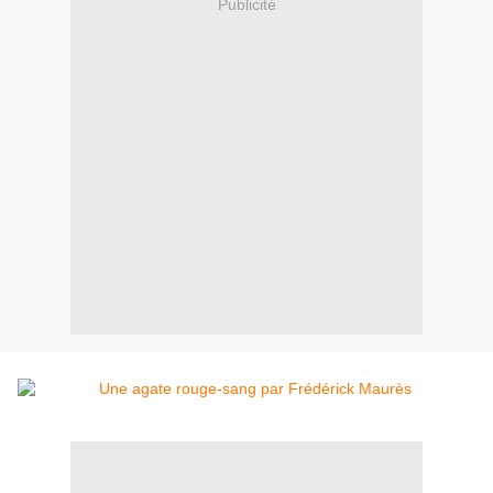
Publicité