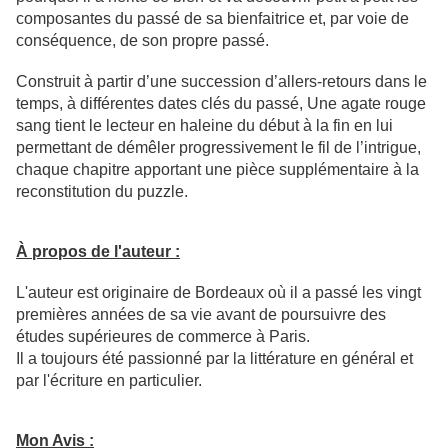
composantes du passé de sa bienfaitrice et, par voie de
conséquence, de son propre passé.
Construit à partir d’une succession d’allers-retours dans le
temps, à différentes dates clés du passé, Une agate rouge
sang tient le lecteur en haleine du début à la fin en lui
permettant de démêler progressivement le fil de l’intrigue,
chaque chapitre apportant une pièce supplémentaire à la
reconstitution du puzzle.
À propos de l'auteur :
L'auteur est originaire de Bordeaux où il a passé les vingt
premières années de sa vie avant de poursuivre des
études supérieures de commerce à Paris.
Il a toujours été passionné par la littérature en général et
par l'écriture en particulier.
Mon Avis :