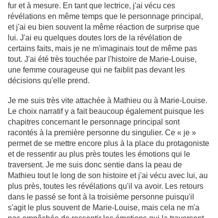
fur et à mesure. En tant que lectrice, j'ai vécu ces
révélations en même temps que le personnage principal,
et j'ai eu bien souvent la même réaction de surprise que
lui. J'ai eu quelques doutes lors de la révélation de
certains faits, mais je ne m'imaginais tout de même pas
tout. J'ai été très touchée par l'histoire de Marie-Louise,
une femme courageuse qui ne faiblit pas devant les
décisions qu'elle prend.
Je me suis très vite attachée à Mathieu ou à Marie-Louise.
Le choix narratif y a fait beaucoup également puisque les
chapitres concernant le personnage principal sont
racontés à la première personne du singulier. Ce « je »
permet de se mettre encore plus à la place du protagoniste
et de ressentir au plus près toutes les émotions qui le
traversent. Je me suis donc sentie dans la peau de
Mathieu tout le long de son histoire et j'ai vécu avec lui, au
plus près, toutes les révélations qu'il va avoir. Les retours
dans le passé se font à la troisième personne puisqu'il
s'agit le plus souvent de Marie-Louise, mais cela ne m'a