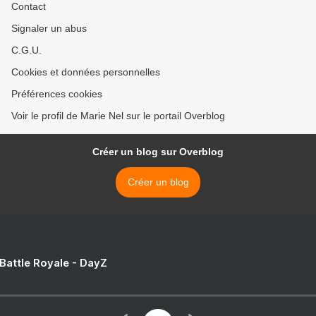
Contact
Signaler un abus
C.G.U.
Cookies et données personnelles
Préférences cookies
Voir le profil de Marie Nel sur le portail Overblog
Créer un blog sur Overblog
Créer un blog
 Battle Royale - DayZ