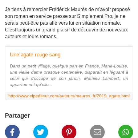
Je tiens à remercier Frédérick Maurès de m'avoir proposé
son roman en service presse sur Simplement Pro, je ne
serais peut-être pas allé vers lui en situation normale.
C'est toujours un grand plaisir de découvrir de nouveaux
auteurs et leurs romans.
Une agate rouge sang
Dans un petit village, quelque part en France, Marie-Louise,
une vieille dame presque centenaire, disparaît en léguant à
celui qui s'occupe de son jardin, Mathieu Lambert, un
appartement qu'elle...
http://www.elpediteur.com/auteurs/maures_fr/2019_agate.html
Partager