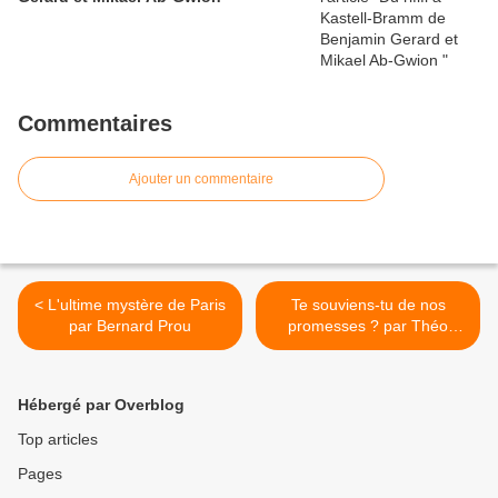
Commentaires
Ajouter un commentaire
< L'ultime mystère de Paris
Te souviens-tu de nos
par Bernard Prou
promesses ? par Théo
Lemattre >
Hébergé par Overblog
Top articles
Pages