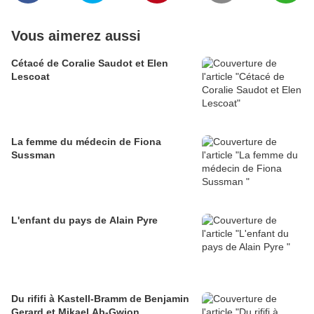
Vous aimerez aussi
Cétacé de Coralie Saudot et Elen
Lescoat
La femme du médecin de Fiona
Sussman
L'enfant du pays de Alain Pyre
Du rififi à Kastell-Bramm de Benjamin
Gerard et Mikael Ab-Gwion