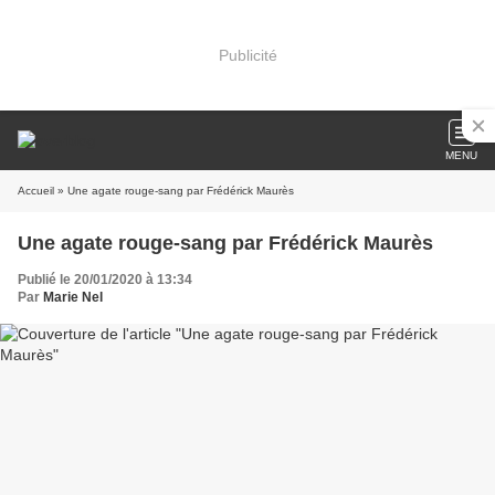
Publicité
MENU
Accueil
» Une agate rouge-sang par Frédérick Maurès
Une agate rouge-sang par Frédérick Maurès
Publié le 20/01/2020 à 13:34
Par
Marie Nel