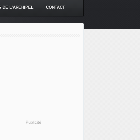
S DE L'ARCHIPEL
CONTACT
Publicité