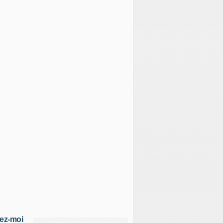
ez-moi