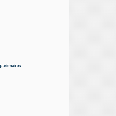
partenaires