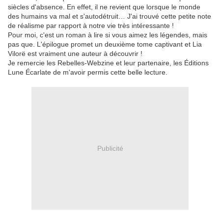
siècles d'absence. En effet, il ne revient que lorsque le monde
des humains va mal et s'autodétruit… J'ai trouvé cette petite note
de réalisme par rapport à notre vie très intéressante !
Pour moi, c'est un roman à lire si vous aimez les légendes, mais
pas que. L'épilogue promet un deuxième tome captivant et Lia
Vilorë est vraiment une auteur à découvrir !
Je remercie les Rebelles-Webzine et leur partenaire, les Éditions
Lune Écarlate de m'avoir permis cette belle lecture.
Publicité