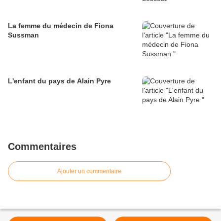
La femme du médecin de Fiona
Sussman
L'enfant du pays de Alain Pyre
Commentaires
Ajouter un commentaire