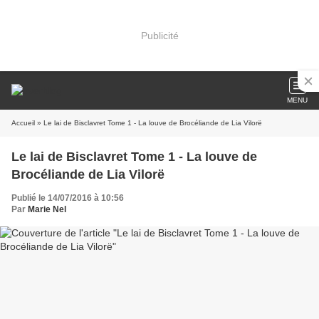
Publicité
MENU
Accueil
» Le lai de Bisclavret Tome 1 - La louve de Brocéliande de Lia Vilorë
Le lai de Bisclavret Tome 1 - La louve de
Brocéliande de Lia Vilorë
Publié le 14/07/2016 à 10:56
Par
Marie Nel