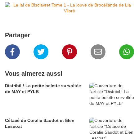
Partager
Vous aimerez aussi
Distribil ! La petite belette survoltée
de MAY et PYLB
Cétacé de Coralie Saudot et Elen
Lescoat